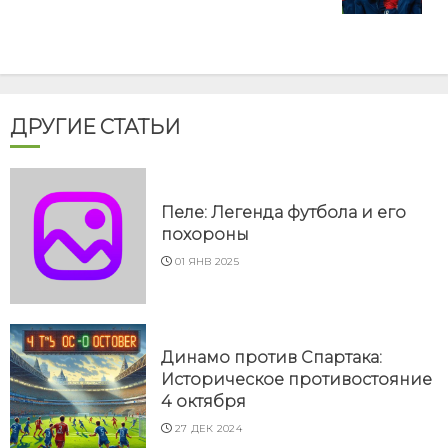
ДРУГИЕ СТАТЬИ
Пеле: Легенда футбола и его
похороны
01 ЯНВ 2025
Динамо против Спартака:
Историческое противостояние
4 октября
27 ДЕК 2024