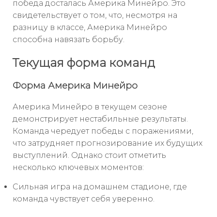
победа досталась Америка Минейро. Это
свидетельствует о том, что, несмотря на
разницу в классе, Америка Минейро
способна навязать борьбу.
Текущая форма команд
Форма Америка Минейро
Америка Минейро в текущем сезоне
демонстрирует нестабильные результаты.
Команда чередует победы с поражениями,
что затрудняет прогнозирование их будущих
выступлений. Однако стоит отметить
несколько ключевых моментов:
Сильная игра на домашнем стадионе, где
команда чувствует себя уверенно.