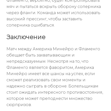
Фламенго, вероятно, будет контролировать
мяч и пытаться вскрыть оборону соперника
через фланги. Команда может использовать
высокий прессинг, чтобы заставить
соперника ошибаться.
Заключение
Матч между Америка Минейро и Фламенго
обещает быть захватывающим и
непредсказуемым. Несмотря на то, что
Фламенго является фаворитом, Америка
Минейро имеет все шансы на успех, если
сможет реализовать свои моменты и
надежно сыграть в обороне. Болельщикам
стоит ожидать интересного противостояния,
которое может преподнести множество
сюрпризов.