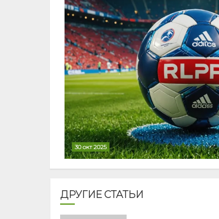
30 окт 2025
ДРУГИЕ СТАТЬИ