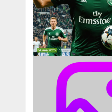
14 янв 2026