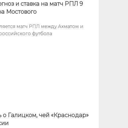
гноз и ставка на матч РПЛ 9
ра Мостового
ляется матч РПЛ между Ахматом и
российского футбола
ь о Галицком, чей «Краснодар»
сии