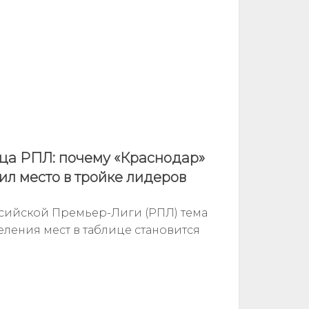
ца РПЛ: почему «Краснодар»
ил место в тройке лидеров
сийской Премьер-Лиги (РПЛ) тема
ления мест в таблице становится