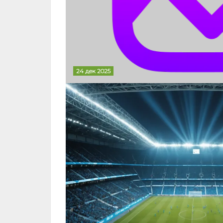
24 дек 2025