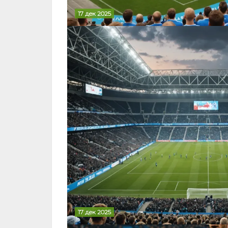
17 дек 2025
17 дек 2025