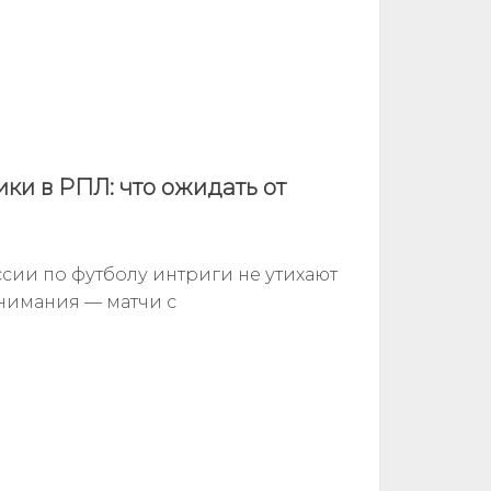
ки в РПЛ: что ожидать от
сии по футболу интриги не утихают
внимания — матчи с