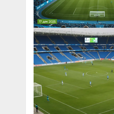
17 дек 2025