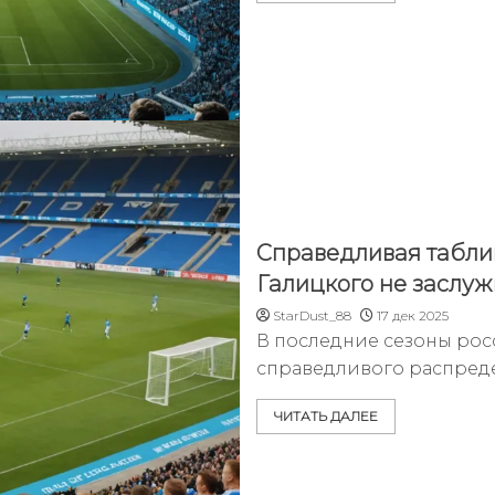
Справедливая табли
Галицкого не заслуж
StarDust_88
17 дек 2025
В последние сезоны рос
справедливого распреде
ЧИТАТЬ ДАЛЕЕ