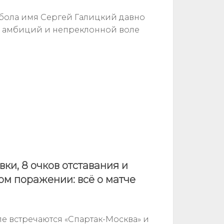
бола имя Сергей Галицкий давно
, амбиций и непреклонной воле
ки, 8 очков отставания и
ом поражении: всё о матче
е встречаются «Спартак-Москва» и