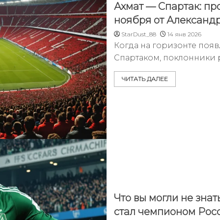
Ахмат — Спартак: про
ноября от Александ
StarDust_88
14 янв 2026
Когда на горизонте появ
Спартаком, поклонники 
ЧИТАТЬ ДАЛЕЕ
Что вы могли не знат
стал чемпионом Рос