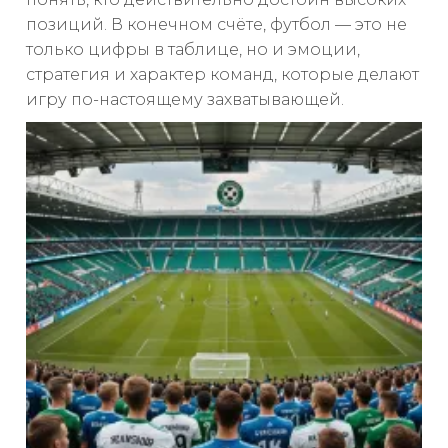
позиций. В конечном счёте, футбол — это не
только цифры в таблице, но и эмоции,
стратегия и характер команд, которые делают
игру по-настоящему захватывающей.