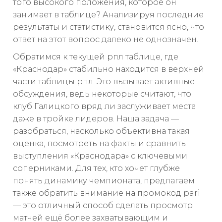
того высокого положения, которое он
занимает в таблице? Анализируя последние
результаты и статистику, становится ясно, что
ответ на этот вопрос далеко не однозначен.
Обратимся к текущей рпл таблице, где
«Краснодар» стабильно находится в верхней
части таблицы рпл. Это вызывает активные
обсуждения, ведь некоторые считают, что
клуб Галицкого вряд ли заслуживает места
даже в тройке лидеров. Наша задача —
разобраться, насколько объективна такая
оценка, посмотреть на факты и сравнить
выступления «Краснодара» с ключевыми
соперниками. Для тех, кто хочет глубже
понять динамику чемпионата, предлагаем
также обратить внимание на промокод pari
— это отличный способ сделать просмотр
матчей ещё более захватывающим и