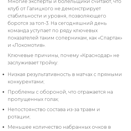
Многие эксперты и болельщики считают, что
клуб от Галицкого не демонстрирует
стабильности и уровня, позволяющего
боротся за топ-3. На сегодняшний день
команда уступает по ряду ключевых
показателей таким соперникам, как «Спартак»
и «Локомотив».
Ключевые причины, почему «Краснодар» не
заслуживает тройку:
Низкая результативность в матчах с прямыми
конкурентами;
Проблемы с обороной, что отражается на
пропущенных голах;
Непостоянство состава из-за травм и
ротации;
Меньшее количество набранных очков в