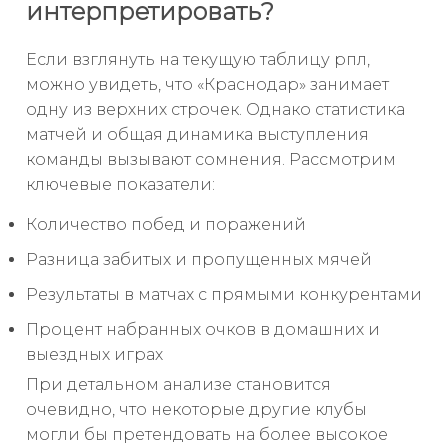
интерпретировать?
Если взглянуть на текущую таблицу рпл,
можно увидеть, что «Краснодар» занимает
одну из верхних строчек. Однако статистика
матчей и общая динамика выступления
команды вызывают сомнения. Рассмотрим
ключевые показатели:
Количество побед и поражений
Разница забитых и пропущенных мячей
Результаты в матчах с прямыми конкурентами
Процент набранных очков в домашних и
выездных играх
При детальном анализе становится
очевидно, что некоторые другие клубы
могли бы претендовать на более высокое