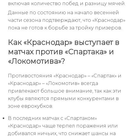
включая количество побед и разницу мячей.
Данные по состоянию на начало весенней
части сезона подтверждают, что «Краснодар»
пока не готов к борьбе за тройку призеров.
Как «Краснодар» выступает в
матчах против «Спартака» и
«Локомотива»?
Противостояния «Краснодар» – «Спартак» и
«Краснодар» – «Локомотив» всегда
привлекают большое внимание, так как эти
клубы являются прямыми конкурентами в
зоне еврокубков.
В последних матчах с «Спартаком»
«Краснодар» чаще терпел поражения или
добивался ничьих, что снижает шансы на