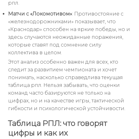
рпл.
Матчи с «Локомотивом»
: Противостояние с
«железнодорожниками» показывает, что
«Краснодар» способен на яркие победы, но и
здесь случаются неожиданные поражения,
которые ставят под сомнение силу
коллектива в целом.
Этот анализ особенно важен для всех, кто
следит за развитием чемпионата и хочет
понимать, насколько справедлива текущая
таблица рпл. Нельзя забывать, что оценки
команд часто базируются не только на
цифрах, но и на качестве игры, тактической
гибкости и психологической устойчивости.
Таблица РПЛ: что говорят
цифры и как их