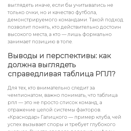
выглядеть иначе, если бы учитывались не
только очки, но и качество футбола,
демонстрируемого командами. Такой подход
позволит понять, кто действительно достоин
высокого места, а кто — лишь формально
занимает позицию в топе.
Выводы и перспективы: как
должна выглядеть
справедливая таблица РПЛ?
Для тех, кто внимательно следит за
чемпионатом, важно понимать, что таблица
рпл — это не просто список команд, а
отражение целой системы факторов.
«Краснодар» Галицкого — пример клуба, чей
успех вызывает споры и требует глубокого