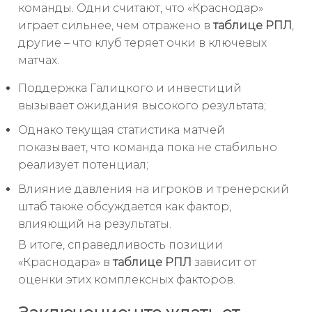
команды. Одни считают, что «Краснодар»
играет сильнее, чем отражено в
таблице РПЛ
,
другие – что клуб теряет очки в ключевых
матчах.
Поддержка Галицкого и инвестиций
вызывает ожидания высокого результата;
Однако текущая статистика матчей
показывает, что команда пока не стабильно
реализует потенциал;
Влияние давления на игроков и тренерский
штаб также обсуждается как фактор,
влияющий на результаты.
В итоге, справедливость позиции
«Краснодара» в
таблице РПЛ
зависит от
оценки этих комплексных факторов.