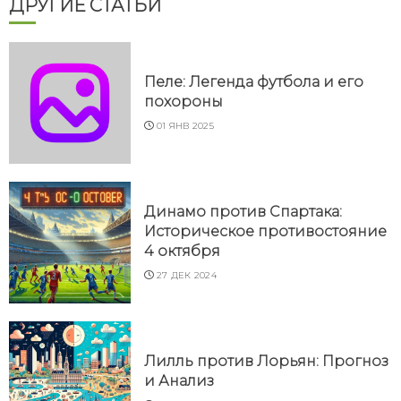
ДРУГИЕ СТАТЬИ
Пеле: Легенда футбола и его
похороны
01 ЯНВ 2025
Динамо против Спартака:
Историческое противостояние
4 октября
27 ДЕК 2024
Лилль против Лорьян: Прогноз
и Анализ