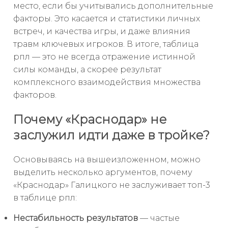
место, если бы учитывались дополнительные
факторы. Это касается и статистики личных
встреч, и качества игры, и даже влияния
травм ключевых игроков. В итоге, таблица
рпл — это не всегда отражение истинной
силы команды, а скорее результат
комплексного взаимодействия множества
факторов.
Почему «Краснодар» не
заслужил идти даже в тройке?
Основываясь на вышеизложенном, можно
выделить несколько аргументов, почему
«Краснодар» Галицкого не заслуживает топ-3
в таблице рпл:
Нестабильность результатов
— частые