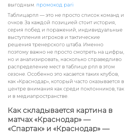
выгодным.
промокод pari
Таблицарпл — это не просто список команд и
очков. За каждой позицией стоит история,
серия побед и поражений, индивидуальные
выступления игроков и тактические
решения тренерского штаба. Именно
поэтому важно не просто смотреть на цифры,
но и анализировать, насколько справедливо
распределение мест в таблице рпл в этом
сезоне. Особенно это касается таких клубов,
как «Краснодар», который часто оказывается в
центре внимания как среди поклонников, так
и в медиапространстве.
Как складывается картина в
матчах «Краснодар» —
«Спартак» и «Краснодар» —