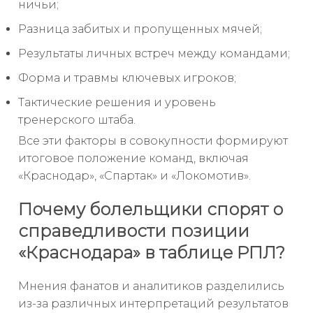
ничьи;
Разница забитых и пропущенных мячей;
Результаты личных встреч между командами;
Форма и травмы ключевых игроков;
Тактические решения и уровень
тренерского штаба.
Все эти факторы в совокупности формируют
итоговое положение команд, включая
«Краснодар», «Спартак» и «Локомотив».
Почему болельщики спорят о
справедливости позиции
«Краснодара» в таблице РПЛ?
Мнения фанатов и аналитиков разделились
из-за различных интерпретаций результатов