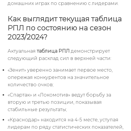
домашних играх по сравнению с лидерами.
Как выглядит текущая таблица
РПЛ по состоянию на сезон
2023/2024?
Актуальная
таблица РПЛ
демонстрирует
следующий расклад сил в верхней части:
«Зенит» уверенно занимает первое место,
опережая конкурентов на значительное
количество очков;
«Спартак» и «Локомотив» ведут борьбу за
вторую и третью позиции, показывая
стабильные результаты;
«Краснодар» находится на 4-5 месте, уступая
лидерам по ряду статистических показателей,