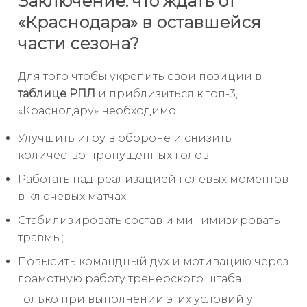
Заключение: что ждать от
«Краснодара» в оставшейся
части сезона?
Для того чтобы укрепить свои позиции в
таблице РПЛ
и приблизиться к топ-3,
«Краснодару» необходимо:
Улучшить игру в обороне и снизить
количество пропущенных голов;
Работать над реализацией голевых моментов
в ключевых матчах;
Стабилизировать состав и минимизировать
травмы;
Повысить командный дух и мотивацию через
грамотную работу тренерского штаба.
Только при выполнении этих условий у