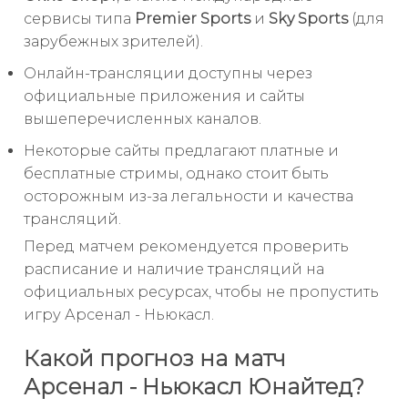
сервисы типа
Premier Sports
и
Sky Sports
(для
зарубежных зрителей).
Онлайн-трансляции доступны через
официальные приложения и сайты
вышеперечисленных каналов.
Некоторые сайты предлагают платные и
бесплатные стримы, однако стоит быть
осторожным из-за легальности и качества
трансляций.
Перед матчем рекомендуется проверить
расписание и наличие трансляций на
официальных ресурсах, чтобы не пропустить
игру Арсенал - Ньюкасл.
Какой прогноз на матч
Арсенал - Ньюкасл Юнайтед?