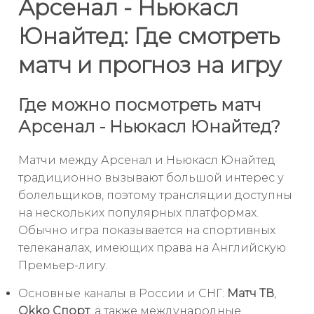
Арсенал - Ньюкасл
Юнайтед: Где смотреть
матч и прогноз на игру
Где можно посмотреть матч
Арсенал - Ньюкасл Юнайтед?
Матчи между Арсенал и Ньюкасл Юнайтед
традиционно вызывают большой интерес у
болельщиков, поэтому трансляции доступны
на нескольких популярных платформах.
Обычно игра показывается на спортивных
телеканалах, имеющих права на Английскую
Премьер-лигу.
Основные каналы в России и СНГ:
Матч ТВ
,
Okko Спорт
, а также международные