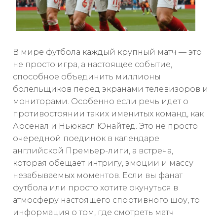
В мире футбола каждый крупный матч — это
не просто игра, а настоящее событие,
способное объединить миллионы
болельщиков перед экранами телевизоров и
мониторами. Особенно если речь идет о
противостоянии таких именитых команд, как
Арсенал и Ньюкасл Юнайтед. Это не просто
очередной поединок в календаре
английской Премьер-лиги, а встреча,
которая обещает интригу, эмоции и массу
незабываемых моментов. Если вы фанат
футбола или просто хотите окунуться в
атмосферу настоящего спортивного шоу, то
информация о том, где смотреть матч