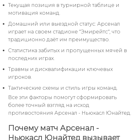
Текущая позиция в турнирной таблице и
мотивация команд.
Домашний или выездной статус: Арсенал
играет на своем стадионе "Эмирейтс", что
традиционно даёт им преимущество.
Статистика забитых и пропущенных мячей в
последних играх.
Травмы и дисквалификации ключевых
игроков.
Тактические схемы и стиль игры команд.
Все эти факторы помогут сформировать
более точный взгляд на исход
противостояния Арсенал - Ньюкасл Юнайтед.
Почему матч Арсенал -
Ньюкасл Юнайтед вызывает