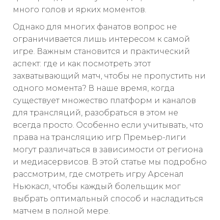
много голов и ярких моментов.
Однако для многих фанатов вопрос не
ограничивается лишь интересом к самой
игре. Важным становится и практический
аспект: где и как посмотреть этот
захватывающий матч, чтобы не пропустить ни
одного момента? В наше время, когда
существует множество платформ и каналов
для трансляций, разобраться в этом не
всегда просто. Особенно если учитывать, что
права на трансляцию игр Премьер-лиги
могут различаться в зависимости от региона
и медиасервисов. В этой статье мы подробно
рассмотрим, где смотреть игру Арсенал
Ньюкасл, чтобы каждый болельщик мог
выбрать оптимальный способ и насладиться
матчем в полной мере.