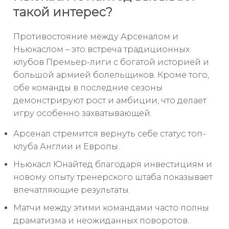
такой интерес?
Противостояние между Арсеналом и
Ньюкаслом – это встреча традиционных
клубов Премьер-лиги с богатой историей и
большой армией болельщиков. Кроме того,
обе команды в последние сезоны
демонстрируют рост и амбиции, что делает
игру особенно захватывающей.
Арсенал стремится вернуть себе статус топ-
клуба Англии и Европы.
Ньюкасл Юнайтед благодаря инвестициям и
новому опыту тренерского штаба показывает
впечатляющие результаты.
Матчи между этими командами часто полны
драматизма и неожиданных поворотов.