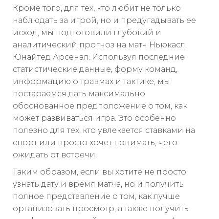
Кроме того, для тех, кто любит не только
наблюдать за игрой, но и предугадывать ее
исход, мы подготовили глубокий и
аналитический прогноз на матч Ньюкасл
Юнайтед Арсенал. Используя последние
статистические данные, форму команд,
информацию о травмах и тактике, мы
постараемся дать максимально
обоснованное предположение о том, как
может развиваться игра. Это особенно
полезно для тех, кто увлекается ставками на
спорт или просто хочет понимать, чего
ожидать от встречи.
Таким образом, если вы хотите не просто
узнать дату и время матча, но и получить
полное представление о том, как лучше
организовать просмотр, а также получить