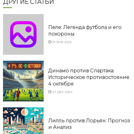
ДРУГИЕ СТАТЬИ
Пеле: Легенда футбола и его
похороны
01 ЯНВ 2025
Динамо против Спартака:
Историческое противостояние
4 октября
27 ДЕК 2024
Лилль против Лорьян: Прогноз
и Анализ