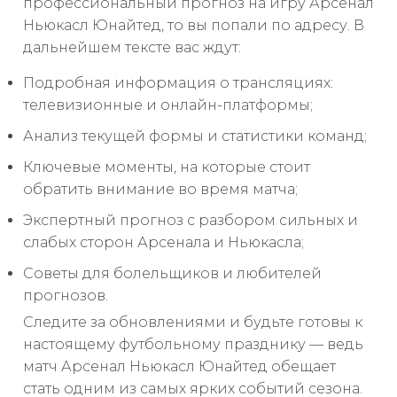
профессиональный прогноз на игру Арсенал
Ньюкасл Юнайтед, то вы попали по адресу. В
дальнейшем тексте вас ждут:
Подробная информация о трансляциях:
телевизионные и онлайн-платформы;
Анализ текущей формы и статистики команд;
Ключевые моменты, на которые стоит
обратить внимание во время матча;
Экспертный прогноз с разбором сильных и
слабых сторон Арсенала и Ньюкасла;
Советы для болельщиков и любителей
прогнозов.
Следите за обновлениями и будьте готовы к
настоящему футбольному празднику — ведь
матч Арсенал Ньюкасл Юнайтед обещает
стать одним из самых ярких событий сезона.