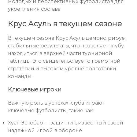
молодых и перспективных футболистов для
укрепления состава.
Крус Асуль в текущем сезоне
В текущем сезоне Крус Асуль демонстрирует
стабильные результаты, что позволяет клубу
находиться в верхней части турнирной
таблицы. Это свидетельствует о грамотной
стратегии и высоком уровне подготовки
команды.
Ключевые игроки
Важную роль в успехах клуба играют
ключевые футболисты, такие как:
Хуан Эскобар — защитник, известный своей
надежной игрой в обороне