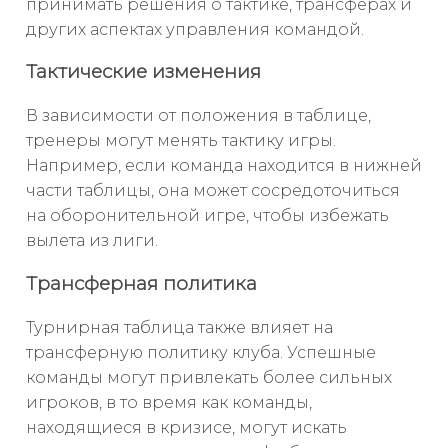
принимать решения о тактике, трансферах и
других аспектах управления командой.
Тактические изменения
В зависимости от положения в таблице,
тренеры могут менять тактику игры.
Например, если команда находится в нижней
части таблицы, она может сосредоточиться
на оборонительной игре, чтобы избежать
вылета из лиги.
Трансферная политика
Турнирная таблица также влияет на
трансферную политику клуба. Успешные
команды могут привлекать более сильных
игроков, в то время как команды,
находящиеся в кризисе, могут искать