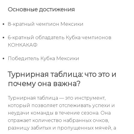
Основные достижения
8-кратный чемпион Мексики
6-кратный обладатель Кубка чемпионов
КОНКАКАФ
Победитель Кубка Мексики
Турнирная таблица: что это и
почему она важна?
Турнирная таблица — это инструмент,
который позволяет отслеживать успехи и
неудачи команды в течение сезона. Она
отражает количество набранных очков,
разницу забитых и пропущенных мячей, а