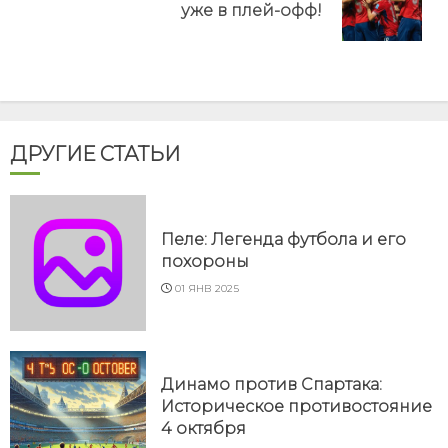
уже в плей-офф!
post:
ДРУГИЕ СТАТЬИ
Пеле: Легенда футбола и его
похороны
01 ЯНВ 2025
Динамо против Спартака:
Историческое противостояние
4 октября