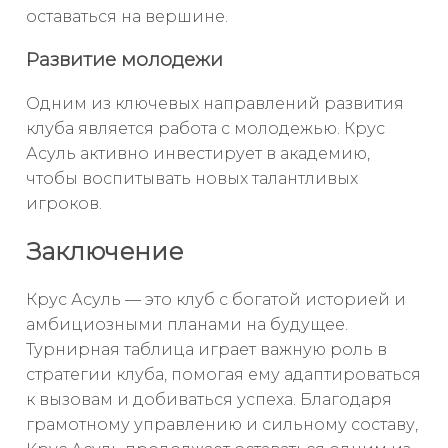
оставаться на вершине.
Развитие молодежи
Одним из ключевых направлений развития
клуба является работа с молодежью. Крус
Асуль активно инвестирует в академию,
чтобы воспитывать новых талантливых
игроков.
Заключение
Крус Асуль — это клуб с богатой историей и
амбициозными планами на будущее.
Турнирная таблица играет важную роль в
стратегии клуба, помогая ему адаптироваться
к вызовам и добиваться успеха. Благодаря
грамотному управлению и сильному составу,