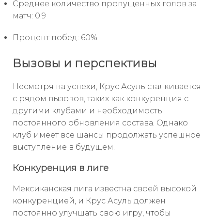
Среднее количество пропущенных голов за
матч: 0.9
Процент побед: 60%
Вызовы и перспективы
Несмотря на успехи, Крус Асуль сталкивается
с рядом вызовов, таких как конкуренция с
другими клубами и необходимость
постоянного обновления состава. Однако
клуб имеет все шансы продолжать успешное
выступление в будущем.
Конкуренция в лиге
Мексиканская лига известна своей высокой
конкуренцией, и Крус Асуль должен
постоянно улучшать свою игру, чтобы