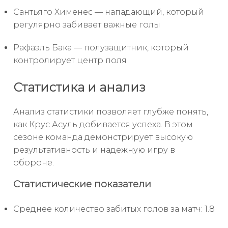
Сантьяго Хименес — нападающий, который
регулярно забивает важные голы
Рафаэль Бака — полузащитник, который
контролирует центр поля
Статистика и анализ
Анализ статистики позволяет глубже понять,
как Крус Асуль добивается успеха. В этом
сезоне команда демонстрирует высокую
результативность и надежную игру в
обороне.
Статистические показатели
Среднее количество забитых голов за матч: 1.8