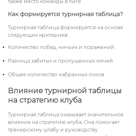
также место команды в лиге.
Как формируется турнирная таблица?
Турнирная таблица формируется на основе
следующих критериев:
Количество побед, ничьих и поражений
Разница забитых и пропущенных мячей
Общее количество набранных очков
Влияние турнирной таблицы
на стратегию клуба
Турнирная таблица оказывает значительное
влияние на стратегию клуба. Она помогает
тренерскому штабу и руководству