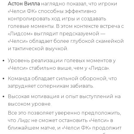
Астон Вилла
наглядно показал, что игроки
«Челси ФК» способны эффективно
контролировать ход игры и создавать
голевые моменты. В этом контексте встреча с
«Лидсом» выглядит предсказуемой —
«Челси» обладает более глубокой скамейкой
и тактической выучкой.
Уровень реализации голевых моментов у
«Челси» стабильно выше, чем у «Лидса».
Команда обладает сильной обороной, что
затрудняет соперникам забивать.
Высокая мотивация и опыт выступлений на
высоком уровне.
Все это позволяет уверенно предположить,
что
Лидс
не сможет остановить «Челси» в
ближайшем матче, и «Челси ФК» продолжит