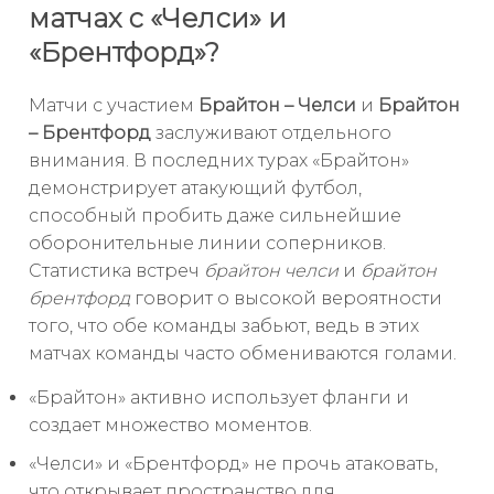
матчах с «Челси» и
«Брентфорд»?
Матчи с участием
Брайтон – Челси
и
Брайтон
– Брентфорд
заслуживают отдельного
внимания. В последних турах «Брайтон»
демонстрирует атакующий футбол,
способный пробить даже сильнейшие
оборонительные линии соперников.
Статистика встреч
брайтон челси
и
брайтон
брентфорд
говорит о высокой вероятности
того, что обе команды забьют, ведь в этих
матчах команды часто обмениваются голами.
«Брайтон» активно использует фланги и
создает множество моментов.
«Челси» и «Брентфорд» не прочь атаковать,
что открывает пространство для