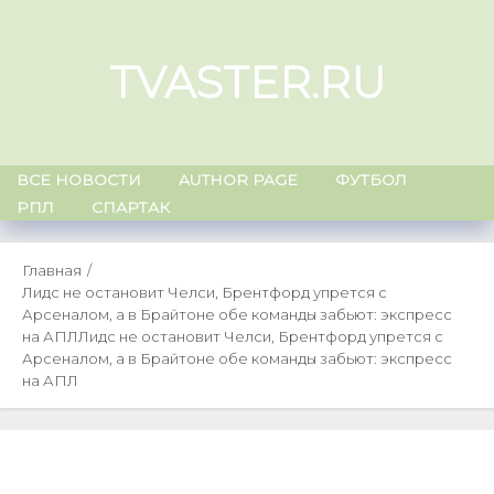
Skip
to
TVASTER.RU
content
ВСЕ НОВОСТИ
AUTHOR PAGE
ФУТБОЛ
РПЛ
СПАРТАК
Главная
Лидс не остановит Челси, Брентфорд упрется с
Арсеналом, а в Брайтоне обе команды забьют: экспресс
на АПЛ
Лидс не остановит Челси, Брентфорд упрется с
Арсеналом, а в Брайтоне обе команды забьют: экспресс
на АПЛ