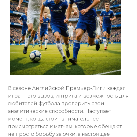
В сезоне Английской Премьер-Лиги каждая
игра — это вызов, интрига и возможность для
любителей футбола проверить свои
аналитические способности. Наступает
момент, когда стоит внимательнее
присмотреться к матчам, которые обещают
не просто борьбу за очки, а настоящее