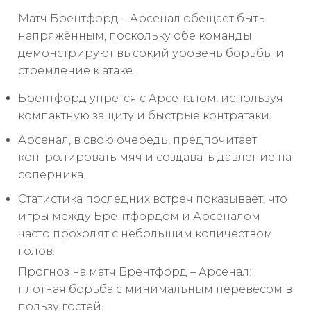
Матч Брентфорд – Арсенал обещает быть
напряжённым, поскольку обе команды
демонстрируют высокий уровень борьбы и
стремление к атаке.
Брентфорд упрется с Арсеналом, используя
компактную защиту и быстрые контратаки.
Арсенал, в свою очередь, предпочитает
контролировать мяч и создавать давление на
соперника.
Статистика последних встреч показывает, что
игры между Брентфордом и Арсеналом
часто проходят с небольшим количеством
голов.
Прогноз на матч Брентфорд – Арсенал:
плотная борьба с минимальным перевесом в
пользу гостей.