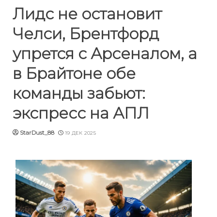
Лидс не остановит
Челси, Брентфорд
упрется с Арсеналом, а
в Брайтоне обе
команды забьют:
экспресс на АПЛ
StarDust_88
19 ДЕК 2025