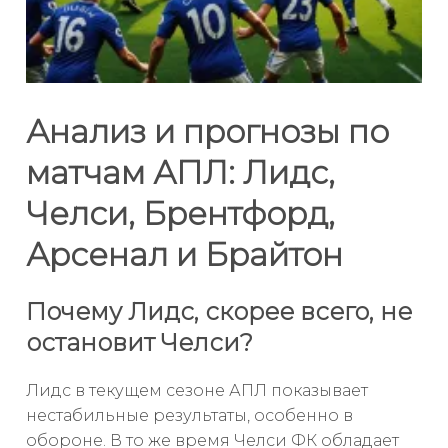
Анализ и прогнозы по
матчам АПЛ: Лидс,
Челси, Брентфорд,
Арсенал и Брайтон
Почему Лидс, скорее всего, не
остановит Челси?
Лидс в текущем сезоне АПЛ показывает
нестабильные результаты, особенно в
обороне. В то же время Челси ФК обладает