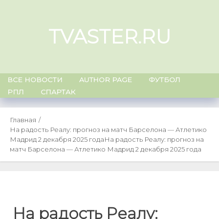
Skip
to
TVASTER.RU
content
ВСЕ НОВОСТИ
AUTHOR PAGE
ФУТБОЛ
РПЛ
СПАРТАК
Главная
На радость Реалу: прогноз на матч Барселона — Атлетико
Мадрид 2 декабря 2025 года
На радость Реалу: прогноз на
матч Барселона — Атлетико Мадрид 2 декабря 2025 года
На радость Реалу: