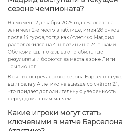
сезоне чемпионата?
На момент 2 декабря 2025 года Барселона
занимает 2-е место в таблице, имея 28 очков
после 14 туров, тогда как Атлетико Мадрид
расположился на 4-й позиции с 24 очками.
Обе команды показывают стабильные
результаты и борются за места в зоне Лиги
чемпионов.
В очных встречах этого сезона Барселона уже
выиграла у Атлетико на выезде со счётом 2:1,
что придаёт дополнительную уверенность
перед домашним матчем.
Какие игроки могут стать
ключевыми в матче Барселона
Атлетико?