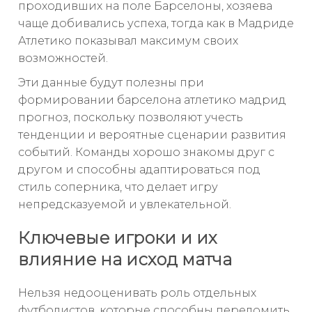
проходивших на поле Барселоны, хозяева
чаще добивались успеха, тогда как в Мадриде
Атлетико показывал максимум своих
возможностей.
Эти данные будут полезны при
формировании барселона атлетико мадрид
прогноз, поскольку позволяют учесть
тенденции и вероятные сценарии развития
событий. Команды хорошо знакомы друг с
другом и способны адаптироваться под
стиль соперника, что делает игру
непредсказуемой и увлекательной.
Ключевые игроки и их
влияние на исход матча
Нельзя недооценивать роль отдельных
футболистов, которые способны переломить