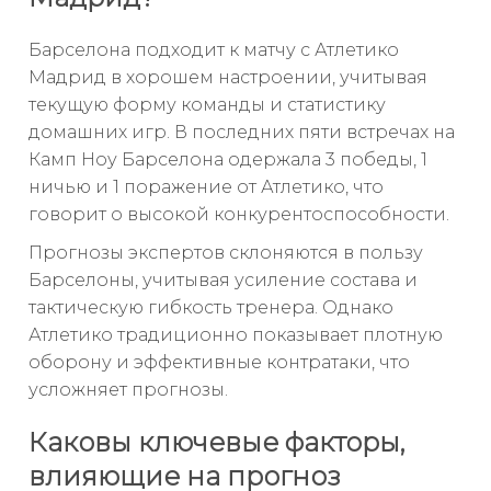
Барселона подходит к матчу с Атлетико
Мадрид в хорошем настроении, учитывая
текущую форму команды и статистику
домашних игр. В последних пяти встречах на
Камп Ноу Барселона одержала 3 победы, 1
ничью и 1 поражение от Атлетико, что
говорит о высокой конкурентоспособности.
Прогнозы экспертов склоняются в пользу
Барселоны, учитывая усиление состава и
тактическую гибкость тренера. Однако
Атлетико традиционно показывает плотную
оборону и эффективные контратаки, что
усложняет прогнозы.
Каковы ключевые факторы,
влияющие на прогноз