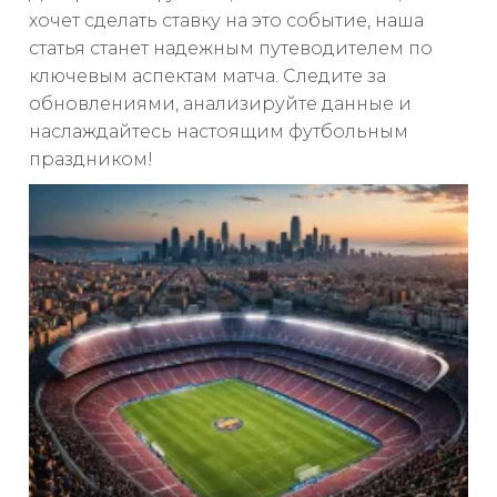
хочет сделать ставку на это событие, наша
статья станет надежным путеводителем по
ключевым аспектам матча. Следите за
обновлениями, анализируйте данные и
наслаждайтесь настоящим футбольным
праздником!