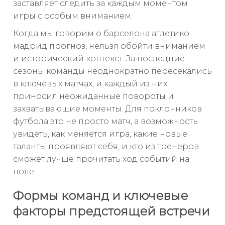
заставляет следить за каждым моментом
игры с особым вниманием.
Когда мы говорим о барселона атлетико
мадрид прогноз, нельзя обойти вниманием
и исторический контекст. За последние
сезоны команды неоднократно пересекались
в ключевых матчах, и каждый из них
приносил неожиданные повороты и
захватывающие моменты. Для поклонников
футбола это не просто матч, а возможность
увидеть, как меняется игра, какие новые
таланты проявляют себя, и кто из тренеров
сможет лучше прочитать ход событий на
поле.
Формы команд и ключевые
факторы предстоящей встречи