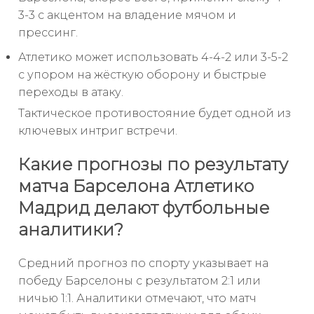
3-3 с акцентом на владение мячом и
прессинг.
Атлетико может использовать 4-4-2 или 3-5-2
с упором на жёсткую оборону и быстрые
переходы в атаку.
Тактическое противостояние будет одной из
ключевых интриг встречи.
Какие прогнозы по результату
матча Барселона Атлетико
Мадрид делают футбольные
аналитики?
Средний прогноз по спорту указывает на
победу Барселоны с результатом 2:1 или
ничью 1:1. Аналитики отмечают, что матч