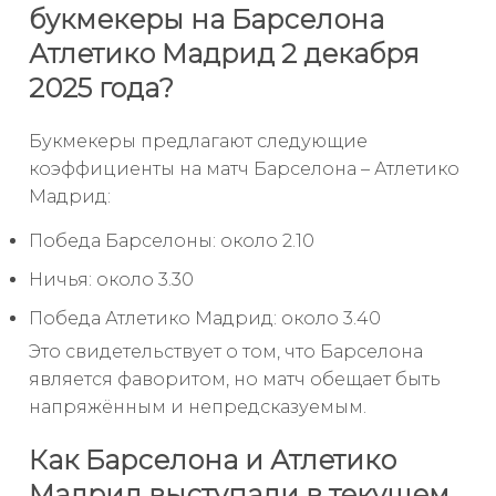
букмекеры на Барселона
Атлетико Мадрид 2 декабря
2025 года?
Букмекеры предлагают следующие
коэффициенты на матч Барселона – Атлетико
Мадрид:
Победа Барселоны: около 2.10
Ничья: около 3.30
Победа Атлетико Мадрид: около 3.40
Это свидетельствует о том, что Барселона
является фаворитом, но матч обещает быть
напряжённым и непредсказуемым.
Как Барселона и Атлетико
Мадрид выступали в текущем