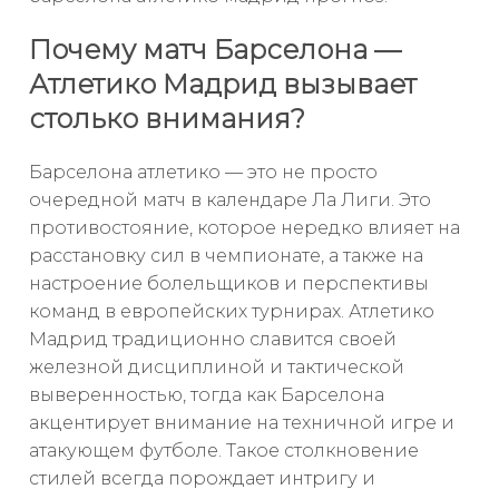
Почему матч Барселона —
Атлетико Мадрид вызывает
столько внимания?
Барселона атлетико — это не просто
очередной матч в календаре Ла Лиги. Это
противостояние, которое нередко влияет на
расстановку сил в чемпионате, а также на
настроение болельщиков и перспективы
команд в европейских турнирах. Атлетико
Мадрид традиционно славится своей
железной дисциплиной и тактической
выверенностью, тогда как Барселона
акцентирует внимание на техничной игре и
атакующем футболе. Такое столкновение
стилей всегда порождает интригу и