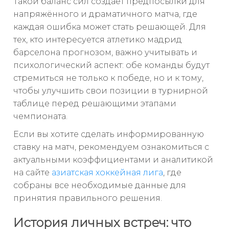
Такой баланс сил создаёт предпосылки для
напряжённого и драматичного матча, где
каждая ошибка может стать решающей. Для
тех, кто интересуется атлетико мадрид
барселона прогнозом, важно учитывать и
психологический аспект: обе команды будут
стремиться не только к победе, но и к тому,
чтобы улучшить свои позиции в турнирной
таблице перед решающими этапами
чемпионата.
Если вы хотите сделать информированную
ставку на матч, рекомендуем ознакомиться с
актуальными коэффициентами и аналитикой
на сайте
азиатская хоккейная лига
, где
собраны все необходимые данные для
принятия правильного решения.
История личных встреч: что