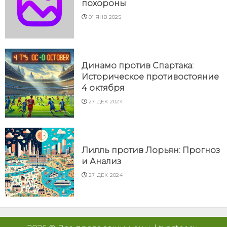
похороны
01 ЯНВ 2025
Динамо против Спартака:
Историческое противостояние
4 октября
27 ДЕК 2024
Лилль против Лорьян: Прогноз
и Анализ
27 ДЕК 2024