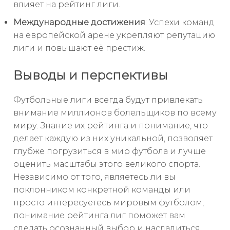
влияет на рейтинг лиги.
Международные достижения
: Успехи команд
на европейской арене укрепляют репутацию
лиги и повышают её престиж.
Выводы и перспективы
Футбольные лиги всегда будут привлекать
внимание миллионов болельщиков по всему
миру. Знание их рейтинга и понимание, что
делает каждую из них уникальной, позволяет
глубже погрузиться в мир футбола и лучше
оценить масштабы этого великого спорта.
Независимо от того, являетесь ли вы
поклонником конкретной команды или
просто интересуетесь мировым футболом,
понимание рейтинга лиг поможет вам
сделать осознанный выбор и насладиться