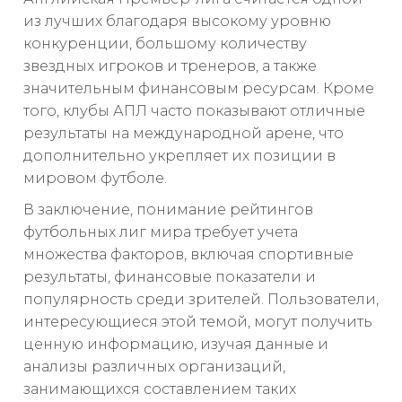
из лучших благодаря высокому уровню
конкуренции, большому количеству
звездных игроков и тренеров, а также
значительным финансовым ресурсам. Кроме
того, клубы АПЛ часто показывают отличные
результаты на международной арене, что
дополнительно укрепляет их позиции в
мировом футболе.
В заключение, понимание рейтингов
футбольных лиг мира требует учета
множества факторов, включая спортивные
результаты, финансовые показатели и
популярность среди зрителей. Пользователи,
интересующиеся этой темой, могут получить
ценную информацию, изучая данные и
анализы различных организаций,
занимающихся составлением таких