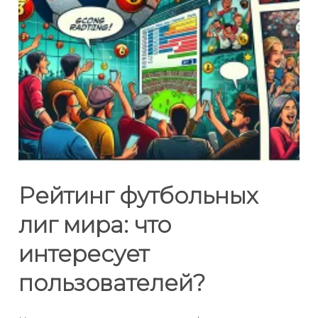
Рейтинг футбольных
лиг мира: что
интересует
пользователей?