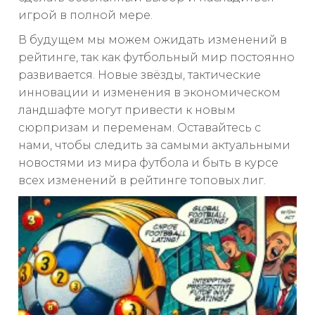
игрой в полной мере.
В будущем мы можем ожидать изменений в
рейтинге, так как футбольный мир постоянно
развивается. Новые звёзды, тактические
инновации и изменения в экономическом
ландшафте могут привести к новым
сюрпризам и переменам. Оставайтесь с
нами, чтобы следить за самыми актуальными
новостями из мира футбола и быть в курсе
всех изменений в рейтинге топовых лиг.