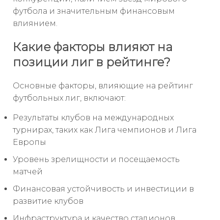
футбола и значительным финансовым
влиянием.
Какие факторы влияют на
позиции лиг в рейтинге?
Основные факторы, влияющие на рейтинг
футбольных лиг, включают:
Результаты клубов на международных
турнирах, таких как Лига чемпионов и Лига
Европы
Уровень зрелищности и посещаемость
матчей
Финансовая устойчивость и инвестиции в
развитие клубов
Инфраструктура и качество стадионов