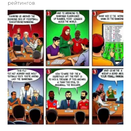
рейтингов.