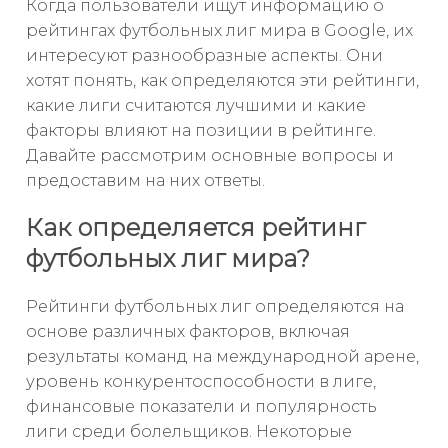
Когда пользователи ищут информацию о
рейтингах футбольных лиг мира в Google, их
интересуют разнообразные аспекты. Они
хотят понять, как определяются эти рейтинги,
какие лиги считаются лучшими и какие
факторы влияют на позиции в рейтинге.
Давайте рассмотрим основные вопросы и
предоставим на них ответы.
Как определяется рейтинг
футбольных лиг мира?
Рейтинги футбольных лиг определяются на
основе различных факторов, включая
результаты команд на международной арене,
уровень конкурентоспособности в лиге,
финансовые показатели и популярность
лиги среди болельщиков. Некоторые