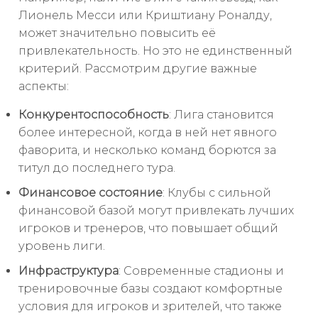
Лионель Месси или Криштиану Роналду,
может значительно повысить её
привлекательность. Но это не единственный
критерий. Рассмотрим другие важные
аспекты:
Конкурентоспособность
: Лига становится
более интересной, когда в ней нет явного
фаворита, и несколько команд борются за
титул до последнего тура.
Финансовое состояние
: Клубы с сильной
финансовой базой могут привлекать лучших
игроков и тренеров, что повышает общий
уровень лиги.
Инфраструктура
: Современные стадионы и
тренировочные базы создают комфортные
условия для игроков и зрителей, что также